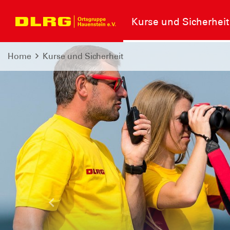
Kurse und Sicherheit
Home
Kurse und Sicherheit
Letzte