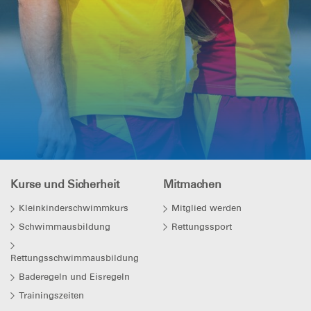
Kurse und Sicherheit
Mitmachen
Kleinkinderschwimmkurs
Mitglied werden
Schwimmausbildung
Rettungssport
Rettungsschwimmausbildung
Baderegeln und Eisregeln
Trainingszeiten