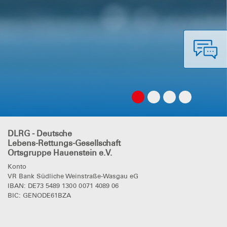
DLRG - Deutsche
Lebens-Rettungs-Gesellschaft
Ortsgruppe Hauenstein e.V.
Konto
VR Bank Südliche Weinstraße-Wasgau eG
IBAN: DE73 5489 1300 0071 4089 06
BIC: GENODE61BZA