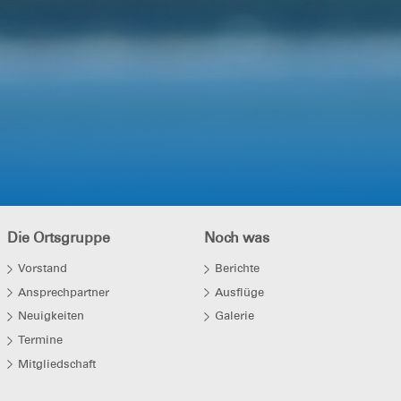
Die Ortsgruppe
Noch was
Vorstand
Berichte
Ansprechpartner
Ausflüge
Neuigkeiten
Galerie
Termine
Mitgliedschaft